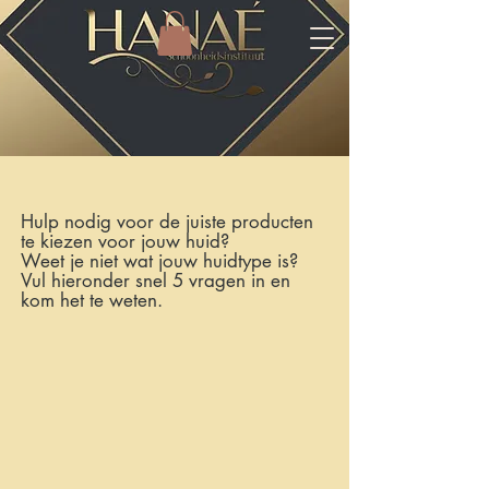
Hulp nodig voor de juiste producten
te kiezen voor jouw huid?
Weet je niet wat jouw huidtype is?
Vul hieronder snel 5 vragen in en
kom het te weten.