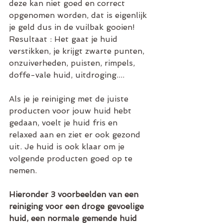
deze kan niet goed en correct 
opgenomen worden, dat is eigenlijk 
je geld dus in de vuilbak gooien!
Resultaat : Het gaat je huid 
verstikken, je krijgt zwarte punten, 
onzuiverheden, puisten, rimpels, 
doffe-vale huid, uitdroging....
Als je je reiniging met de juiste 
producten voor jouw huid hebt 
gedaan, voelt je huid fris en 
relaxed aan en ziet er ook gezond 
uit. Je huid is ook klaar om je 
volgende producten goed op te 
nemen.
Hieronder 3 voorbeelden van een 
reiniging voor een droge gevoelige 
huid, een normale gemende huid 