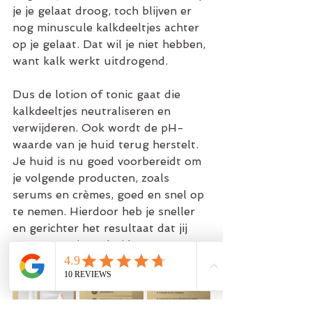
je je gelaat droog, toch blijven er 
nog minuscule kalkdeeltjes achter 
op je gelaat. Dat wil je niet hebben, 
want kalk werkt uitdrogend.
Dus de lotion of tonic gaat die 
kalkdeeltjes neutraliseren en 
verwijderen. Ook wordt de pH-
waarde van je huid terug herstelt. 
Je huid is nu goed voorbereidt om 
je volgende producten, zoals 
serums en crèmes, goed en snel op 
te nemen. Hierdoor heb je sneller 
en gerichter het resultaat dat jij 
wenst voor jouw huid.