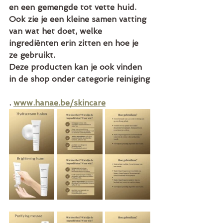
en een gemengde tot vette huid. 
Ook zie je een kleine samen vatting 
van wat het doet, welke 
ingrediënten erin zitten en hoe je 
ze gebruikt. 
Deze producten kan je ook vinden 
in de shop onder categorie reiniging
. 
www.hanae.be/skincare