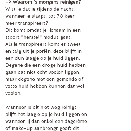
-> Waarom 's morgens reinigen?
Wist je dat je tijdens de nacht, 
wanneer je slaapt, tot 70 keer 
meer transpireert? 
Dit komt omdat je lichaam in een 
stoort "herstel" modus gaat. 
Als je transpireert komt er zweet 
en talg uit je poriën, deze blijft in 
een dun laagje op je huid liggen. 
Degene die een droge huid hebben 
gaan dat niet echt voelen liggen, 
maar degene met een gemende of 
vette huid hebben kunnen dat wel 
voelen.
Wanneer je dit niet weg reinigt 
blijft het laagje op je huid liggen en 
wanneer jij dan enkel een dagcrème 
of make-up aanbrengt geeft dit 