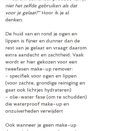
niet het zelfde gebruiken als dat 
voor je gelaat?"
 Hoor ik je al 
denken. 
De huid van en rond je ogen en 
lippen is fijner en dunner dan de 
rest van je gelaat en vraagt daarom 
extra aandacht en zachtheid. Vaak 
wordt er hier gekozen voor een 
tweefasen make-up remover:
- specifiek voor ogen en lippen 
(voor zachte, grondige reiniging en 
gaat ook lichtjes hydrateren)
- olie-water fase (om te schudden) 
die waterproof make-up en 
onzuiverheden verwijdert 
Ook wanneer je geen make-up 