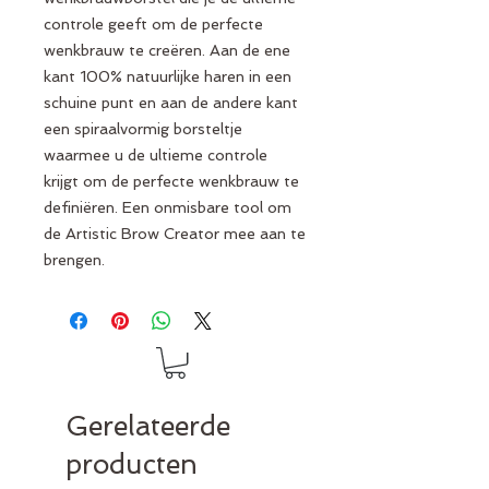
controle geeft om de perfecte
wenkbrauw te creëren. Aan de ene
kant 100% natuurlijke haren in een
schuine punt en aan de andere kant
een spiraalvormig borsteltje
waarmee u de ultieme controle
krijgt om de perfecte wenkbrauw te
definiëren. Een onmisbare tool om
de Artistic Brow Creator mee aan te
brengen.
Gerelateerde
producten