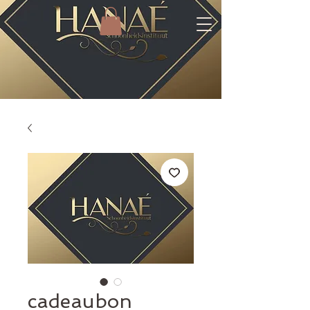
cadeaubon