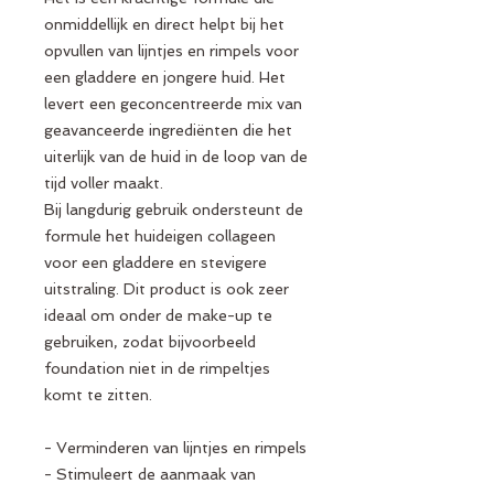
onmiddellijk en direct helpt bij het
opvullen van lijntjes en rimpels voor
een gladdere en jongere huid. Het
levert een geconcentreerde mix van
geavanceerde ingrediënten die het
uiterlijk van de huid in de loop van de
tijd voller maakt.
Bij langdurig gebruik ondersteunt de
formule het huideigen collageen
voor een gladdere en stevigere
uitstraling. Dit product is ook zeer
ideaal om onder de make-up te
gebruiken, zodat bijvoorbeeld
foundation niet in de rimpeltjes
komt te zitten.
- Verminderen van lijntjes en rimpels
- Stimuleert de aanmaak van