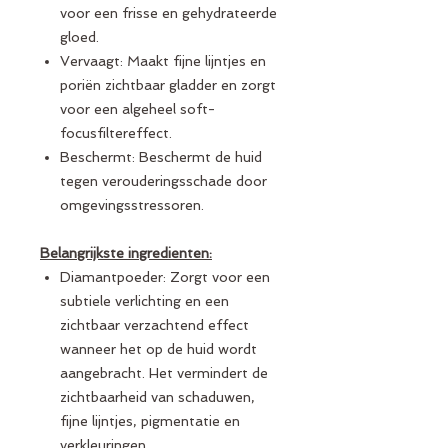
voor een frisse en gehydrateerde
gloed.
Vervaagt: Maakt fijne lijntjes en
poriën zichtbaar gladder en zorgt
voor een algeheel soft-
focusfiltereffect.
Beschermt: Beschermt de huid
tegen verouderingsschade door
omgevingsstressoren.
Belangrijkste ingredienten:
Diamantpoeder: Zorgt voor een
subtiele verlichting en een
zichtbaar verzachtend effect
wanneer het op de huid wordt
aangebracht. Het vermindert de
zichtbaarheid van schaduwen,
fijne lijntjes, pigmentatie en
verkleuringen.