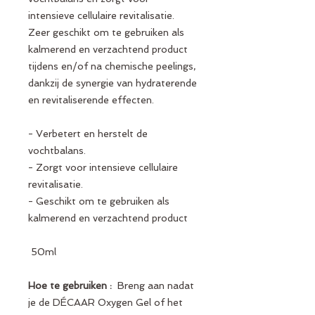
intensieve cellulaire revitalisatie.
Zeer geschikt om te gebruiken als
kalmerend en verzachtend product
tijdens en/of na chemische peelings,
dankzij de synergie van hydraterende
en revitaliserende effecten.
- Verbetert en herstelt de
vochtbalans.
- Zorgt voor intensieve cellulaire
revitalisatie.
- Geschikt om te gebruiken als
kalmerend en verzachtend product
50ml
Hoe te gebruiken :
Breng aan nadat
je de DÉCAAR Oxygen Gel of het