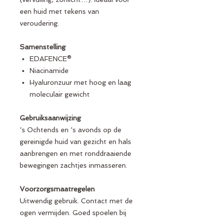
een huid met tekens van
veroudering.
Samenstelling
EDAFENCE®
Niacinamide
Hyaluronzuur met hoog en laag
moleculair gewicht
Gebruiksaanwijzing
‘s Ochtends en ‘s avonds op de
gereinigde huid van gezicht en hals
aanbrengen en met ronddraaiende
bewegingen zachtjes inmasseren.
Voorzorgsmaatregelen
Uitwendig gebruik. Contact met de
ogen vermijden. Goed spoelen bij