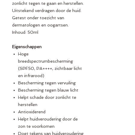
zonlicht tegen te gaan en herstellen.
Uitstekend verdragen door de huid.
Getest onder toezicht van
dermatologen en oogartsen.
Inhoud: 50ml
Eigenschappen
Hoge
breedspectrumbescherming
(SPF50, PA++++, zichtbaar licht
en infrarood)
Bescherming tegen vervuiling
Bescherming tegen blauw licht
Helpt schade door zonlicht te
herstellen
Antioxiderend
Helpt huidveroudering door de
zon te voorkomen
Doet tekens van huidveroudering