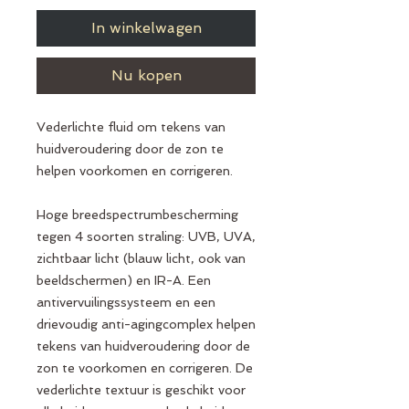
In winkelwagen
Nu kopen
Vederlichte fluid om tekens van
huidveroudering door de zon te
helpen voorkomen en corrigeren.
Hoge breedspectrumbescherming
tegen 4 soorten straling: UVB, UVA,
zichtbaar licht (blauw licht, ook van
beeldschermen) en IR-A. Een
antivervuilingssysteem en een
drievoudig anti-agingcomplex helpen
tekens van huidveroudering door de
zon te voorkomen en corrigeren. De
vederlichte textuur is geschikt voor