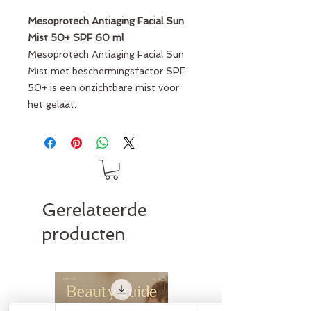
Mesoprotech Antiaging Facial Sun
Mist 50+ SPF 60 ml
Mesoprotech Antiaging Facial Sun
Mist met beschermingsfactor SPF
50+ is een onzichtbare mist voor
het gelaat.
Gerelateerde
producten